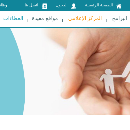
الصفحة الرئيسية
الدخول
اتصل بنا
وظائ
البرامج
المركز الإعلامي
مواقع مفيدة
العطاءات