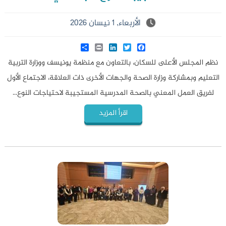
الأربعاء, 1 نيسان 2026
Share
LinkedIn
Print
Twitter
Facebook
نظم المجلس الأعلى للسكان، بالتعاون مع منظمة يونيسف ووزارة التربية
التعليم وبمشاركة وزارة الصحة والجهات الأخرى ذات العلاقة، الاجتماع الأول
لفريق العمل المعني بالصحة المدرسية المستجيبة لاحتياجات النوع...
اقرأ المزيد