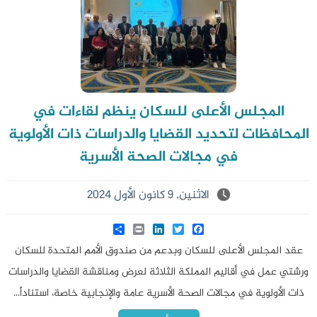
المجلس الأعلى للسكان ينظم لقاءات في
المحافظات لتحديد القضايا والدراسات ذات الأولوية
في مجالات الصحة الأسرية
الاثنين, 9 كانون الأول 2024
Share
LinkedIn
Print
Twitter
Facebook
عقد المجلس الأعلى للسكان وبدعم من صندوق الأمم المتحدة للسكان
ورشتي عمل في أقاليم المملكة الثلاثة لعرض ومناقشة القضايا والدراسات
ذات الأولوية في مجالات الصحة الأسرية عامة والإنجابية خاصة، استناداً...