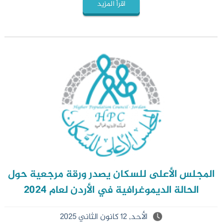
اقرأ المزيد
المجلس الأعلى للسكان يصدر ورقة مرجعية حول
الحالة الديموغرافية في الأردن لعام 2024
الأحد, 12 كانون الثاني 2025