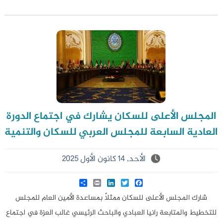
المجلس الأعلى للسكان يشارك في اجتماع الدورة
العادية السابعة للمجلس العربي للسكان والتنمية
الأحد, 14 كانون الأول 2025
Share
LinkedIn
Print
Twitter
Facebook
شارك المجلس الأعلى للسكان ممثلاً بمساعدة الأمين العام للمجلس
للتخطيط والمتابعة رانيا العبادي والباحث الرئيسي غالب العزة في اجتماع