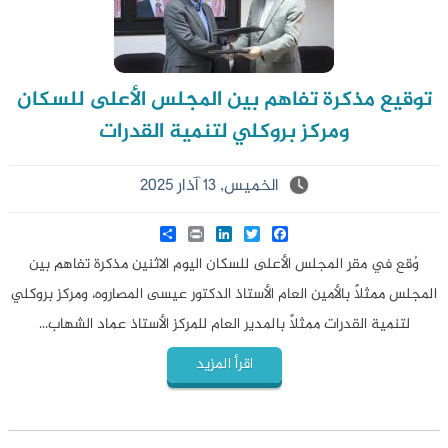
توقيع مذكرة تفاهم بين المجلس الأعلى للسكان
ومركز بروكلي لتنمية القدرات
الخميس, 13 آذار 2025
Share
LinkedIn
Print
Twitter
Facebook
وُقع في مقر المجلس الأعلى للسكان اليوم الاثنين مذكرة تفاهم بين
المجلس ممثلاً بالأمين العام الأستاذ الدكتور عيسى المصاروه، ومركز بروكلي
لتنمية القدرات ممثلاً بالمدير العام للمركز الأستاذ عماد الشهاب...
اقرأ المزيد