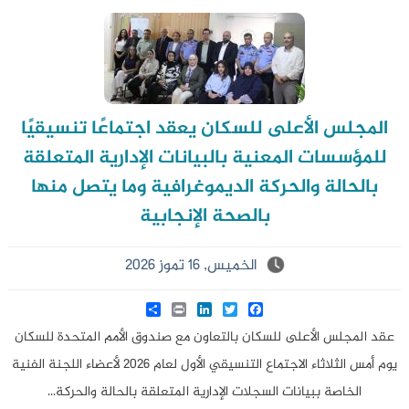
المجلس الأعلى للسكان يعقد اجتماعًا تنسيقيًا
للمؤسسات المعنية بالبيانات الإدارية المتعلقة
بالحالة والحركة الديموغرافية وما يتصل منها
بالصحة الإنجابية
الخميس, 16 تموز 2026
Share
LinkedIn
Print
Twitter
Facebook
عقد المجلس الأعلى للسكان بالتعاون مع صندوق الأمم المتحدة للسكان
يوم أمس الثلاثاء الاجتماع التنسيقي الأول لعام 2026 لأعضاء اللجنة الفنية
الخاصة ببيانات السجلات الإدارية المتعلقة بالحالة والحركة...