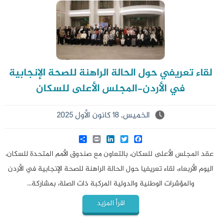
لقاء تعريفي حول الحالة الراهنة للصحة الإنجابية
في الأردن-المجلس الأعلى للسكان
الخميس, 18 كانون الأول 2025
Share
LinkedIn
Print
Twitter
Facebook
عقد المجلس الأعلى للسكان، بالتعاون مع صندوق الأمم المتحدة للسكان،
اليوم الأربعاء، لقاء تعريفيا حول الحالة الراهنة للصحة الإنجابية في الأردن
والمؤشرات الوطنية والدولية المركبة ذات الصلة، بمشاركة...
اقرأ المزيد