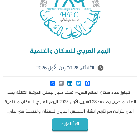
اليوم العربي للسكان والتنمية
الثلاثاء, 28 تشرين الأول 2025
Share
LinkedIn
Print
Twitter
Facebook
تجاوز عدد سكان العالم العربي نصف مليار ليحتل المرتبة الثالثة بعد
الهند والصين يصادف 28 تشرين الأول 2025 اليوم العربي للسكان والتنمية
الذي يتزامن مع تاريخ انشاء المجلس العربي للسكان والتنمية في عام...
اقرأ المزيد