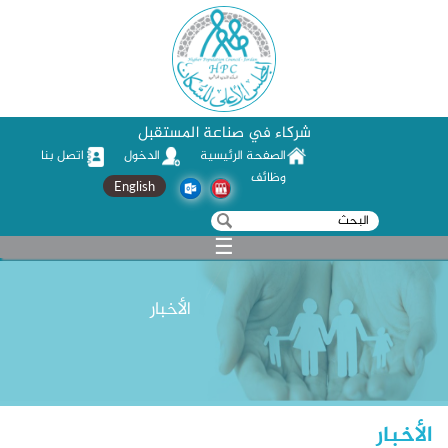
شركاء في صناعة المستقبل
الصفحة الرئيسية
الدخول
اتصل بنا
وظائف
English
‏بحث ‏
استمارة البحث
☰
الأخبار
الأخبار