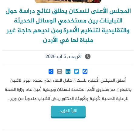
المجلس الأعلى للسكان يطلق نتائج دراسة حول
التباينات بين مستخدمي الوسائل الحديثة
والتقليدية لتنظيم الأسرة ومن لديهم حاجة غير
ملباة لها في الأردن
الأربعاء, 5 آب 2026
Share
LinkedIn
Print
Twitter
Facebook
أطلق المجلس الأعلى للسكان خلال اللقاء الذي عقده اليوم الاثنين
بالتعاون مع صندوق الأمم المتحدة للسكان وبرعاية أمين عام وزارة الصحة
للرعاية الصحية الأولية والأوبئة الدكتور رياض الشياب مندوباً عن وزير...
اقرأ المزيد