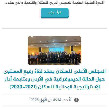
الدورة العادية السابعة للمجلس العربي للسكان والتنمية، والذي عقد...
اقرأ المزيد
المجلس الأعلى للسكان يعقد لقاءً رفيع المستوى
حول الحالة الديموغرافية في الأردن ومتابعة أداء
الإستراتيجية الوطنية للسكان (2021-2030)
الأحد, 14 كانون الأول 2025