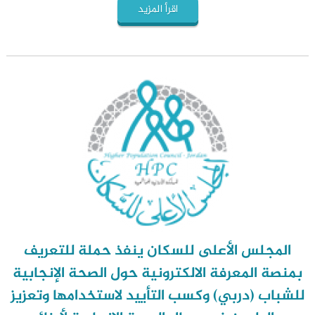
اقرأ المزيد
المجلس الأعلى للسكان ينفذ حملة للتعريف
بمنصة المعرفة الالكترونية حول الصحة الإنجابية
للشباب (دربي) وكسب التأييد لاستخدامها وتعزيز