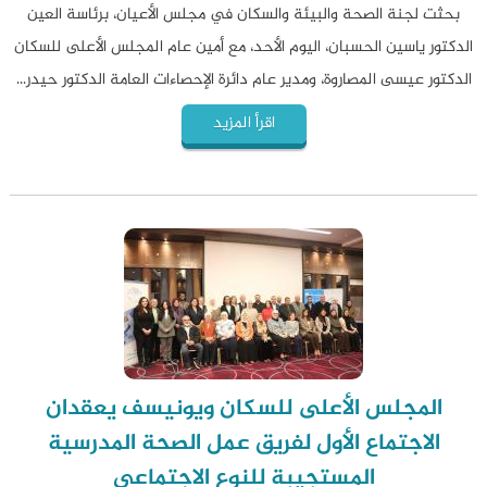
بحثت لجنة الصحة والبيئة والسكان في مجلس الأعيان، برئاسة العين
الدكتور ياسين الحسبان، اليوم الأحد، مع أمين عام المجلس الأعلى للسكان
الدكتور عيسى المصاروة، ومدير عام دائرة الإحصاءات العامة الدكتور حيدر...
اقرأ المزيد
المجلس الأعلى للسكان ويونيسف يعقدان
الاجتماع الأول لفريق عمل الصحة المدرسية
المستجيبة للنوع الاجتماعي