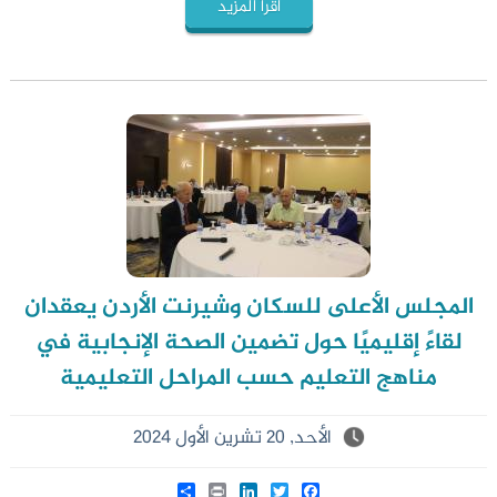
اقرأ المزيد
المجلس الأعلى للسكان وشيرنت الأردن يعقدان
لقاءً إقليميًا حول تضمين الصحة الإنجابية في
مناهج التعليم حسب المراحل التعليمية
الأحد, 20 تشرين الأول 2024
Share
LinkedIn
Print
Twitter
Facebook