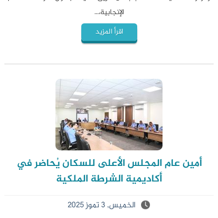
الإنجابية،...
اقرأ المزيد
أمين عام المجلس الأعلى للسكان يُحاضر في
أكاديمية الشرطة الملكية
الخميس, 3 تموز 2025