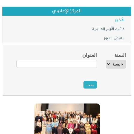
المركز الإعلامي
الأخبار
قائمة الأيام العالمية
معرض الصور
السنة
العنوان
‏السنة ‏