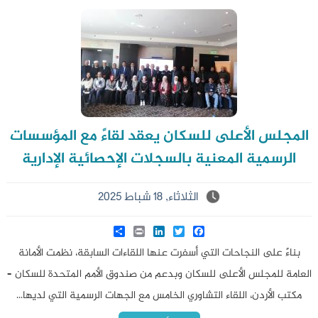
المجلس الأعلى للسكان يعقد لقاءً مع المؤسسات
الرسمية المعنية بالسجلات الإحصائية الإدارية
الثلاثاء, 18 شباط 2025
Share
LinkedIn
Print
Twitter
Facebook
بناءً على النجاحات التي أسفرت عنها اللقاءات السابقة، نظمت الأمانة
العامة للمجلس الأعلى للسكان وبدعم من صندوق الأمم المتحدة للسكان –
مكتب الأردن، اللقاء التشاوري الخامس مع الجهات الرسمية التي لديها...