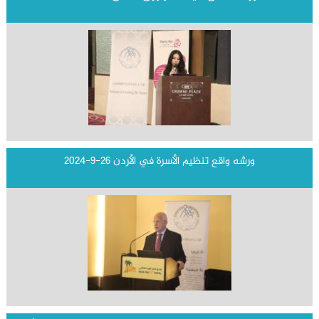
ورشه واقع تنظيم الأسرة في الأردن 26-9-2024