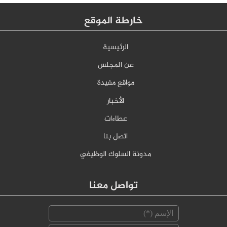
خارطة الموقع
الرئيسية
عن المجلس
مواقع مفيدة
الأخبار
عطاءات
اتصل بنا
مدونة السلوك الوظيفي
تواصل معنا
‏الإسم ‏
*