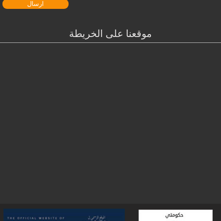
موقعنا على الخريطة