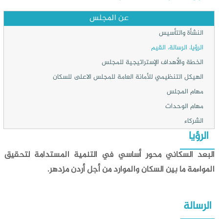
عن المجلس
النشأة والتأسيس
الرؤيا، الرسالة، القيم
الخطة والأهداف الإستراتيجية للمجلس
الهيكل التنظيمي للأمانة العامة للمجلس الاعلى للسكان
مهام المجلس
مهام الوحدات
الشركاء
الرؤيا
البعد السكاني محور أساسي في التنمية المستدامة لتحقيق
المواءمة ما بين السكان والموارد من أجل أردن مزدهر.
الرسالة