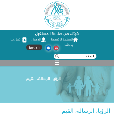
شركاء في صناعة المستقبل
الصفحة الرئيسية
الدخول
اتصل بنا
وظائف
English
‏بحث ‏
استمارة البحث
☰
الرؤيا، الرسالة، القيم
الرؤيا، الرسالة، القيم