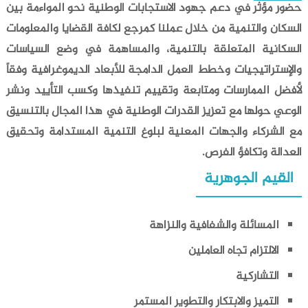
حضور مؤثر في دعم جهود الاستجابات الوطنية نحو المواءمة بين
السكان والتنمية من خلال عملنا كمرجع لكافة القضايا والمعلومات
السكانية المتعلقة بالتنمية، والمساهمة في وضع السياسات
والإستراتيجيات وخطط العمل الدامجة للأبعاد الديموغرافية وفقاً
لأفضل الممارسات ومتابعة وتقييم تنفيذها وكسب التأييد ونشر
الوعي حولها مع تعزيز القدرات الوطنية في هذا المجال بالتنسيق
مع الشركاء والجهات المعنية لبلوغ التنمية المستدامة وتحقيق
العدالة وتكافؤ الفرص.
القيم الجوهرية
المسائلة والشفافية والنزاهة
الالتزام تجاه العاملين
التشاركية
التميز
والابتكار والتطوير المستمر