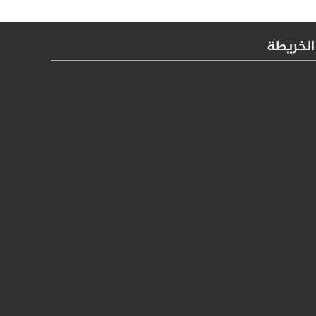
الخريطة