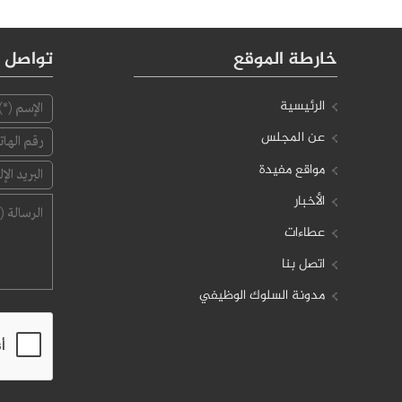
خارطة الموقع
تواصل م
الرئيسية
عن المجلس
مواقع مفيدة
الأخبار
عطاءات
اتصل بنا
مدونة السلوك الوظيفي