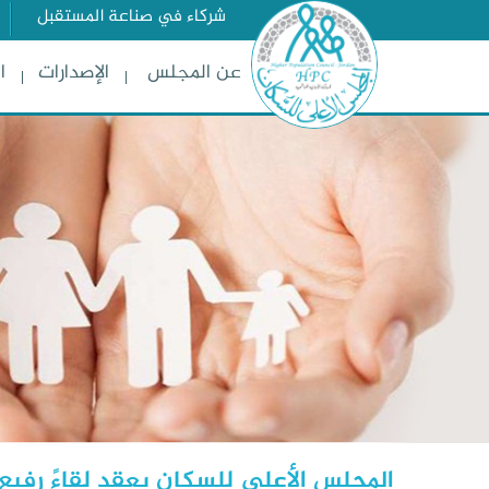
شركاء في صناعة المستقبل
عن المجلس
الإصدارات
ا
المجلس الأعلى للسكان يعقد لقاءً رفيع 