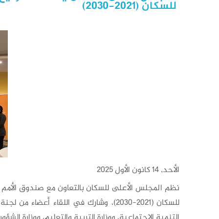
للسكان (2021-2030)
الأحد, 14 كانون الأول 2025
نظم المجلس الأعلى للسكان بالتعاون مع صندوق الأمم الم
للسكان (2021-2030)، وشارك في اللقاء أع
التنمية الاجتماعية، ووزارة التربية والتعليم، ووزارة الشؤو