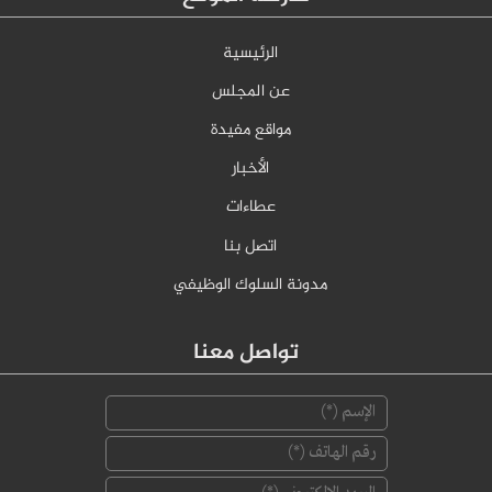
الرئيسية
عن المجلس
مواقع مفيدة
الأخبار
عطاءات
اتصل بنا
مدونة السلوك الوظيفي
تواصل معنا
‏الإسم ‏
*
‏رقم الهاتف ‏
*
‏البريد الإلكتروني ‏
*