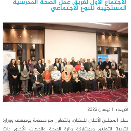
الاجتماع الأول لفريق عمل الصحة المدرسية
المستجيبة للنوع الاجتماعي
الأربعاء, 1 نيسان 2026
نظم المجلس الأعلى للسكان، بالتعاون مع منظمة يونيسف ووزارة
التربية التعليم وبمشاركة وزارة الصحة والجهات الأخرى ذات