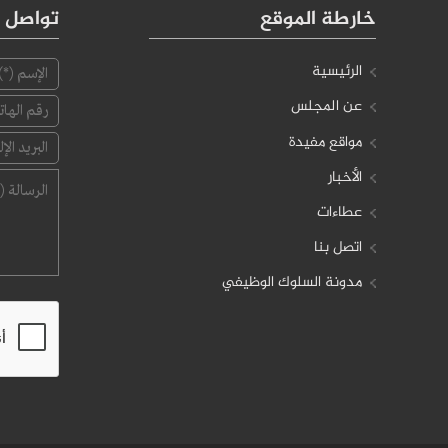
خارطة الموقع
تواصل م
الرئيسية
عن المجلس
مواقع مفيدة
الأخبار
عطاءات
اتصل بنا
مدونة السلوك الوظيفي