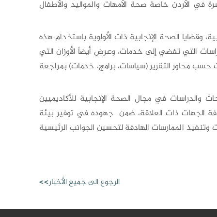
رة في الأردن خاصة صحة الأمهات والمواليد والأطفال
ة، وقضايا الصحة الإنجابية ذات الأولوية باستخدام هذه
اسات التي تفضي إلى خدمات، وعرض أيضاً الأوزان التي
 حسب محاور التقرير (سياسات، برامج، خدمات) بمراجعة
اث والدراسات في مجال الصحة الإنجابية للأكاديميين
افة الجهات ذات العلاقة، ضمن جهوده في توفير بيئة
ت وتنفيذ الممارسات الهادفة لتحسين الجوانب الرئيسية
الرجوع الى جميع الأخبار>>