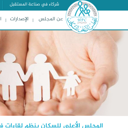
شركاء في صناعة المستقبل
عن المجلس
الإصدارات
ا
المجلس الأعلى للسكان ينظم لقاءات في 