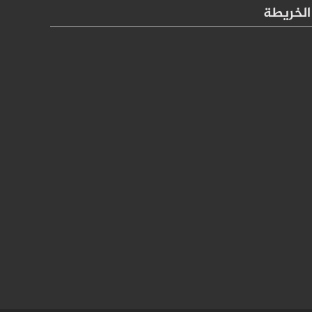
الخريطة