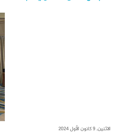
الاثنين, 9 كانون الأول 2024