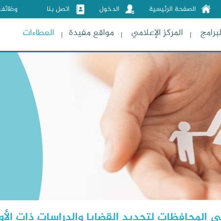
الصفحة الرئيسية
الدخول
اتصل بنا
وظائف
لبرامج
المركز الإعلامي
مواقع مفيدة
العطاءات
المحافظات لتحديد القضايا والدراسات ذات الأو