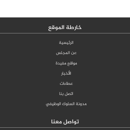
خارطة الموقع
الرئيسية
عن المجلس
مواقع مفيدة
الأخبار
عطاءات
اتصل بنا
مدونة السلوك الوظيفي
تواصل معنا