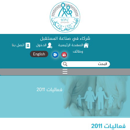
شركاء في صناعة المستقبل
الصفحة الرئيسية
الدخول
اتصل بنا
وظائف
English
‏بحث ‏
استمارة البحث
☰
فعاليات 2011
فعاليات 2011