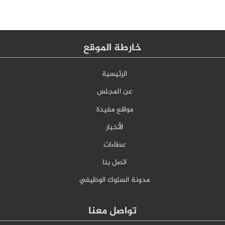
خارطة الموقع
الرئيسية
عن المجلس
مواقع مفيدة
الأخبار
عطاءات
اتصل بنا
مدونة السلوك الوظيفي
تواصل معنا