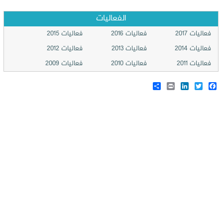
الفعاليات
فعاليات 2017
فعاليات 2016
فعاليات 2015
فعاليات 2014
فعاليات 2013
فعاليات 2012
فعاليات 2011
فعاليات 2010
فعاليات 2009
Share
LinkedIn
Print
Twitter
Facebook