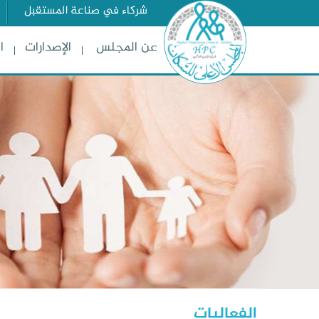
شركاء في صناعة المستقبل
عن المجلس
الإصدارات
ا
الفعاليات