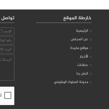
خارطة الموقع
تواصل م
الرئيسية
عن المجلس
مواقع مفيدة
الأخبار
عطاءات
اتصل بنا
مدونة السلوك الوظيفي