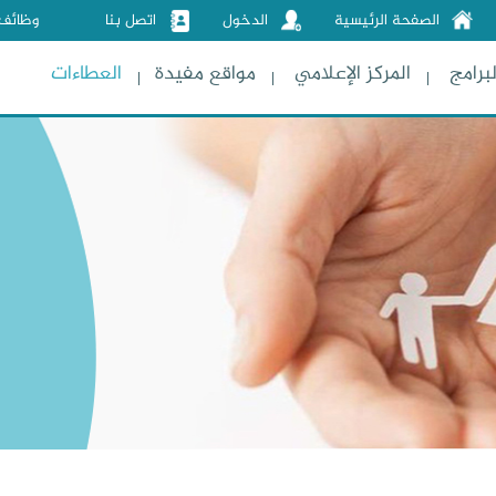
الصفحة الرئيسية
الدخول
اتصل بنا
وظائف
لبرامج
المركز الإعلامي
مواقع مفيدة
العطاءات