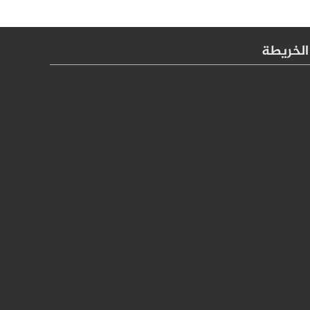
الخريطة