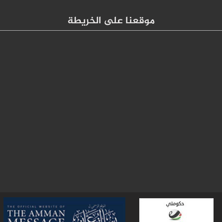
موقعنا على الخريطة