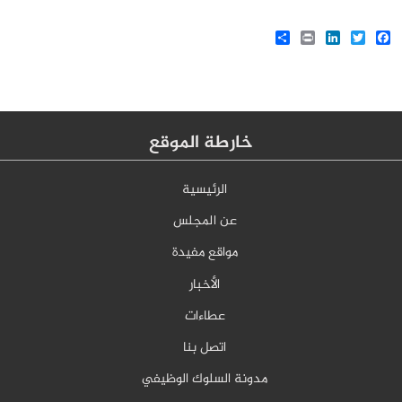
Share
LinkedIn
Print
Twitter
Facebook
خارطة الموقع
الرئيسية
عن المجلس
مواقع مفيدة
الأخبار
عطاءات
اتصل بنا
مدونة السلوك الوظيفي