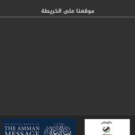
موقعنا على الخريطة