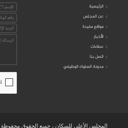
الرئيسية
عن المجلس
مواقع مفيدة
الأخبار
عطاءات
اتصل بنا
مدونة السلوك الوظيفي
المجلس الأعلى للسكان ، جميع الحقوق محفوظة © 19