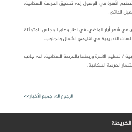
نظيم الأسرة في الوصول إلى تحقيق الفرصة السكانية،
غيل الذاتي.
ى في شهر أيار الماضي، في اطار مهام المجلس المتمثلة
جلسات التدريبية في اقليمي الشمال والجنوب.
ة / تنظيم الاسرة وربطها بالفرصة السكانية، الى جانب
ثمار الفرصة السكانية.
الرجوع الى جميع الأخبار>>
الخريطة