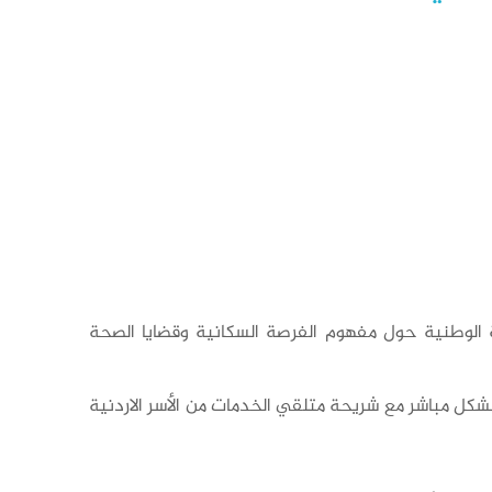
ة الوطنية حول مفهوم الفرصة السكانية وقضايا الصحة
كل مباشر مع شريحة متلقي الخدمات من الأسر الاردنية