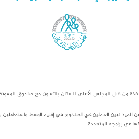
لمنفذة من قبل المجلس الأعلى للسكان بالتعاون مع صندوق المعون
ن الميدانيين العاملين في الصندوق في إقليم الوسط والمتعاملين بش
ها في برامجه المتعددة.