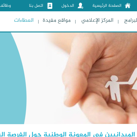
الصفحة الرئيسية
الدخول
اتصل بنا
وظائف
لبرامج
المركز الإعلامي
مواقع مفيدة
العطاءات
ن الميدانيين في المعونة الوطنية حول الفرصة ال