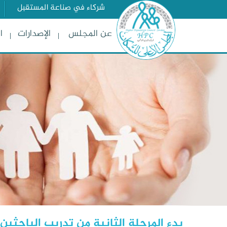
شركاء في صناعة المستقبل
عن المجلس
الإصدارات
ا
بدء المرحلة الثانية من تدريب الباحثي