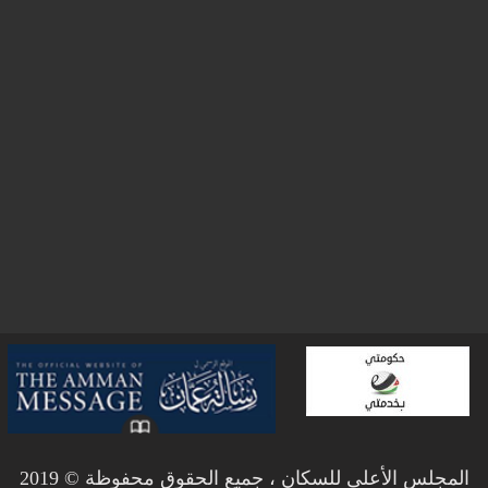
المجلس الأعلى للسكان ، جميع الحقوق محفوظة © 2019