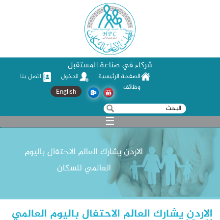
شركاء في صناعة المستقبل
الصفحة الرئيسية
الدخول
اتصل بنا
وظائف
English
‏بحث ‏
استمارة البحث
☰
الاردن يشارك العالم الاحتفال باليوم
العالمي للسكان
الاردن يشارك العالم الاحتفال باليوم العالمي