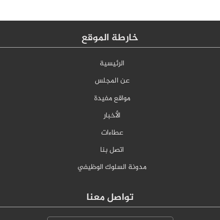
خارطة الموقع
الرئيسية
عن المجلس
مواقع مفيدة
الأخبار
عطاءات
اتصل بنا
مدونة السلوك الوظيفي
تواصل معنا