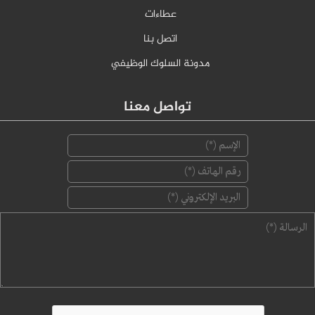
عطاءات
اتصل بنا
مدونة السلوك الوظيفي
تواصل معنا
‏الإسم ‏
*
‏رقم الهاتف ‏
*
‏البريد الإلكتروني ‏
*
‏الرسالة ‏
*