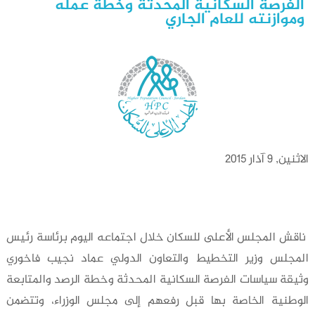
الفرصة السكانية المحدثة وخطة عمله
وموازنته للعام الجاري
الاثنين, 9 آذار 2015
ناقش المجلس الأعلى للسكان خلال اجتماعه اليوم برئاسة رئيس
المجلس وزير التخطيط والتعاون الدولي عماد نجيب فاخوري
وثيقة سياسات الفرصة السكانية المحدثة وخطة الرصد والمتابعة
الوطنية الخاصة بها قبل رفعهم إلى مجلس الوزراء، وتتضمن