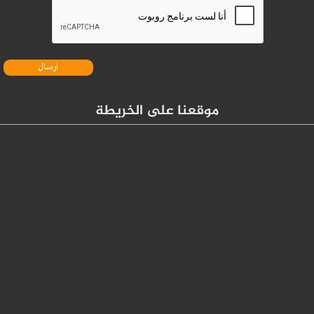
موقعنا على الخريطة