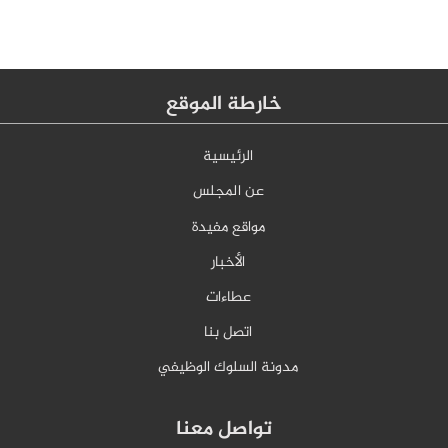
خارطة الموقع
الرئيسية
عن المجلس
مواقع مفيدة
الأخبار
عطاءات
اتصل بنا
مدونة السلوك الوظيفي
تواصل معنا