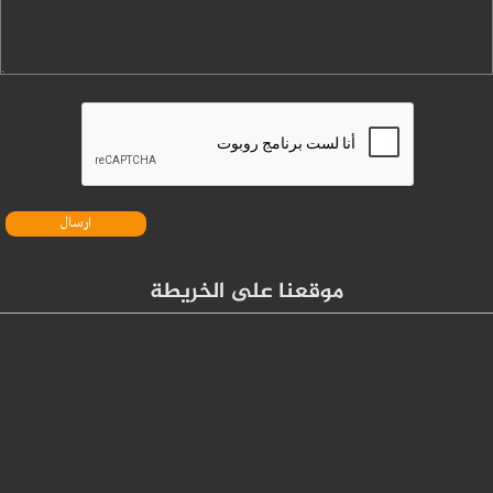
موقعنا على الخريطة