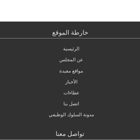
خارطة الموقع
الرئيسية
عن المجلس
مواقع مفيدة
الأخبار
عطاءات
اتصل بنا
مدونة السلوك الوظيفي
تواصل معنا