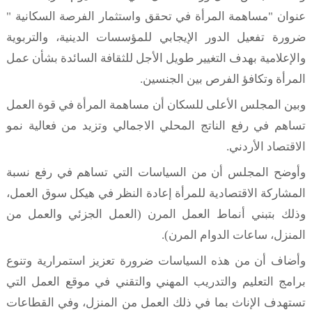
عنوان "مساهمة المرأة في تحقق واستثمار الفرصة السكانية "
ضرورة تفعيل الدور الإيجابي للمؤسسات الدينية، والتربوية
والإعلامية بهدف التغيير طويل الأجل للثقافة السائدة بشأن عمل
المرأة وتكافؤ الفرص بين الجنسين.
وبين المجلس الأعلى للسكان أن مساهمة المرأة في قوة العمل
تساهم في رفع الناتج المحلي الاجمالي وتزيد من فعالية نمو
الاقتصاد الأردني.
وأوضح المجلس أن من السياسات التي تساهم في رفع نسبة
المشاركة الاقتصادية للمرأة إعادة النظر في هيكل سوق العمل،
وذلك بتبني أنماط العمل المرن (العمل الجزئي والعمل من
المنزل، ساعات الدوام المرن).
وأضاف أن من هذه السياسات ضرورة تعزيز استمرارية وتنوع
برامج التعليم والتدريب المهني والتقني في موقع العمل التي
تستهدف الإناث بما في ذلك العمل من المنزل، وفي القطاعات