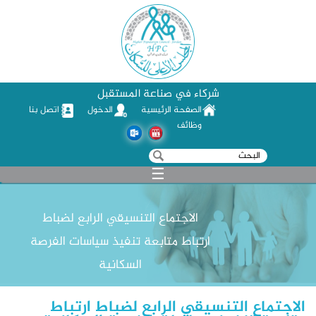
شركاء في صناعة المستقبل
الصفحة الرئيسية
الدخول
اتصل بنا
وظائف
‏بحث ‏
استمارة البحث
☰
الاجتماع التنسيقي الرابع لضباط
ارتباط متابعة تنفيذ سياسات الفرصة
السكانية
الاجتماع التنسيقي الرابع لضباط ارتباط