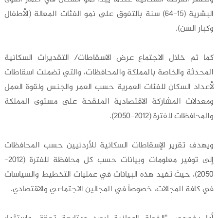
البشرية (15-64) سنة بالتفوق على نمو الفئات المعالة (الأطفال
وكبار السن).
كما تم خلال الاجتماع عرض الاسقاطات/ التقديرات السكانية
المحدثة والخاصة بالمملكة والمحافظات، والتي تضمنت اسقاطات
لأعداد السكان للفئات العمرية حسب العمر والجنس ولقوة العمل
ومعدلات المشاركة الاقتصادية المنقحة على مستوى المملكة
والمحافظات للفترة (2012-2050).
ويهدف تقرير الإسقاطات السكانية للأردنيين حسب المحافظات
إلى توفير معلومات وبيانات حسب كل محافظة للفترة (2012-
2050)، حيث تفيد هذه البيانات في عمليات التخطيط والسياسات
في كافة المجالات، خصوصاً في المجالين الاجتماعي والاقتصادي.